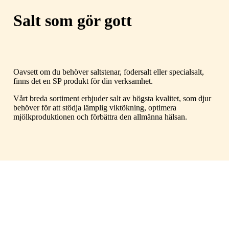
Salt som gör gott
Oavsett om du behöver saltstenar, fodersalt eller specialsalt,
finns det en SP produkt för din verksamhet.
Vårt breda sortiment erbjuder salt av högsta kvalitet, som djur
behöver för att stödja lämplig viktökning, optimera
mjölkproduktionen och förbättra den allmänna hälsan.