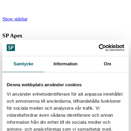
Show sidebar
SP Apex
Saltstenar
Samtycke
Information
Om
Fodersalt
Denna webbplats använder cookies
Vi använder enhetsidentifierare för att anpassa innehållet
och annonserna till användarna, tillhandahålla funktioner
Salttabletter
för sociala medier och analysera vår trafik. Vi
vidarebefordrar även sådana identifierare och annan
information från din enhet till de sociala medier och
Gatusalt
annons- och analysföretag som vi samarbetar med.