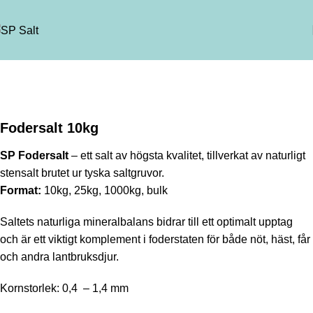
Fodersalt 10kg
SP Fodersalt
– ett salt av högsta kvalitet, tillverkat av naturligt
stensalt brutet ur tyska saltgruvor.
Format:
10kg, 25kg, 1000kg, bulk
Saltets naturliga mineralbalans bidrar till ett optimalt upptag
och är ett viktigt komplement i foderstaten för både nöt, häst, får
och andra lantbruksdjur.
Kornstorlek: 0,4 – 1,4 mm